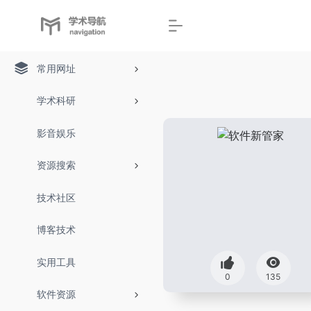
常用网址
学术科研
影音娱乐
资源搜索
技术社区
博客技术
实用工具
0
135
软件资源