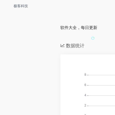
极客科技
软件大全，每日更新
数据统计