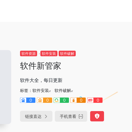
软件资源
软件安装
软件破解
软件新管家
软件大全，每日更新
标签：
软件安装
软件破解
0
0
0
0
0
链接直达
手机查看